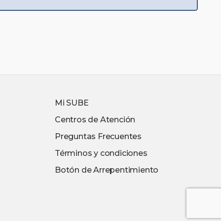
Mi SUBE
Centros de Atención
Preguntas Frecuentes
Términos y condiciones
Botón de Arrepentimiento