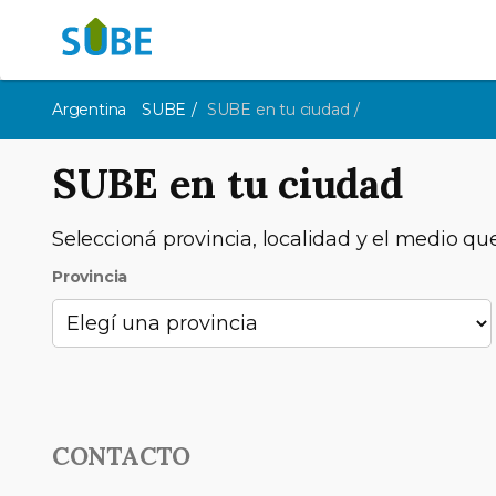
Argentina
SUBE
SUBE en tu ciudad
SUBE en tu ciudad
Seleccioná provincia, localidad y el medio qu
Provincia
CONTACTO