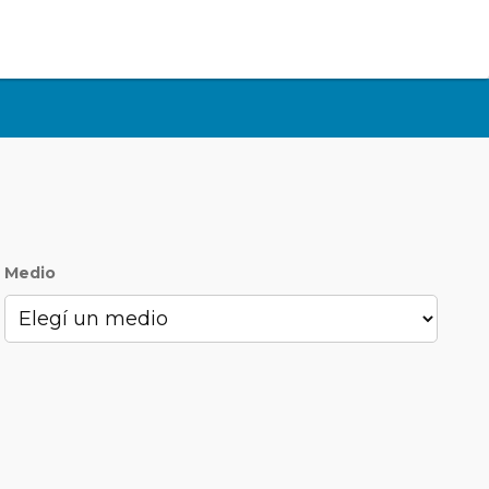
Medio