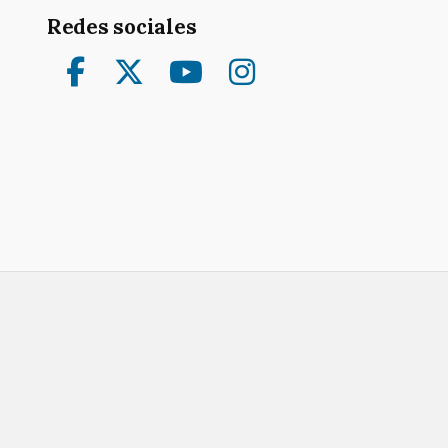
Redes sociales
Facebook
Twitter
YouTube
Instagram