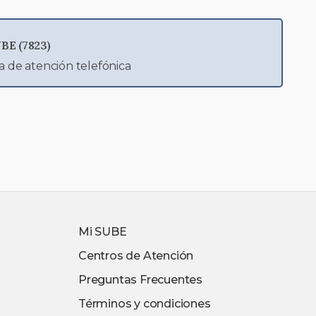
BE (7823)
a de atención telefónica
Mi SUBE
Centros de Atención
Preguntas Frecuentes
Términos y condiciones