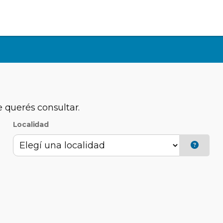
e querés consultar.
Localidad