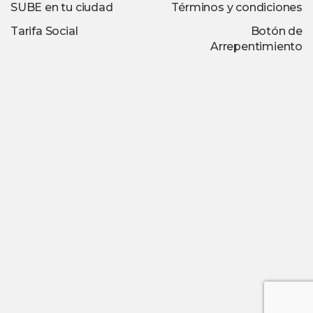
SUBE en tu ciudad
Términos y condiciones
Tarifa Social
Botón de
Arrepentimiento