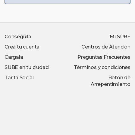
Conseguila
Mi SUBE
Creá tu cuenta
Centros de Atención
Cargala
Preguntas Frecuentes
SUBE en tu ciudad
Términos y condiciones
Tarifa Social
Botón de
Arrepentimiento