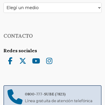
CONTACTO
Redes sociales
Facebook
Twitter
YouTube
Instagram
0800-777-SUBE (7823)
Línea gratuita de atención telefónica