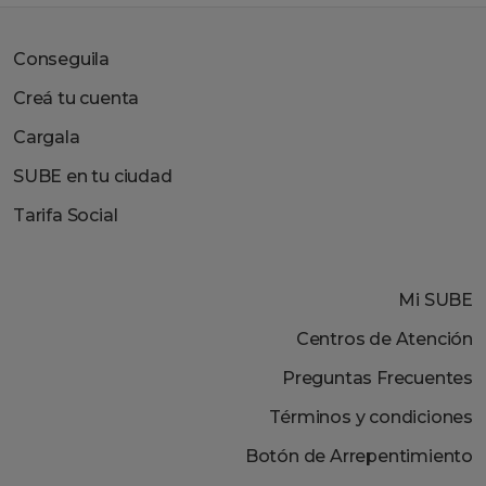
Conseguila
Creá tu cuenta
Cargala
SUBE en tu ciudad
Tarifa Social
Mi SUBE
Centros de Atención
Preguntas Frecuentes
Términos y condiciones
Botón de Arrepentimiento