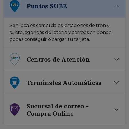
Puntos SUBE
Son locales comerciales, estaciones de tren y
subte, agencias de lotería y correos en donde
podés conseguir o cargar tu tarjeta.
Centros de Atención
Terminales Automáticas
Sucursal de correo -
Compra Online