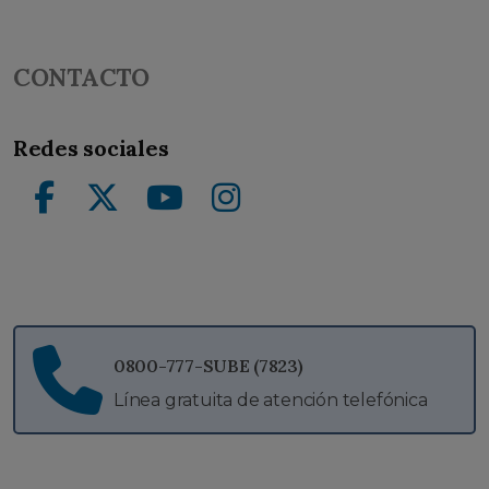
CONTACTO
Redes sociales
Facebook
Twitter
YouTube
Instagram
0800-777-SUBE (7823)
Línea gratuita de atención telefónica