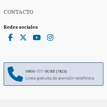
CONTACTO
Redes sociales
Facebook
Twitter
YouTube
Instagram
0800-777-SUBE (7823)
Línea gratuita de atención telefónica