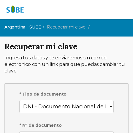
Argentina
SUBE
Recuperar mi clave
Recuperar mi clave
Ingresá tus datos y te enviaremos un correo
electrónico con un link para que puedas cambiar tu
clave.
* Tipo de documento
* Nº de documento