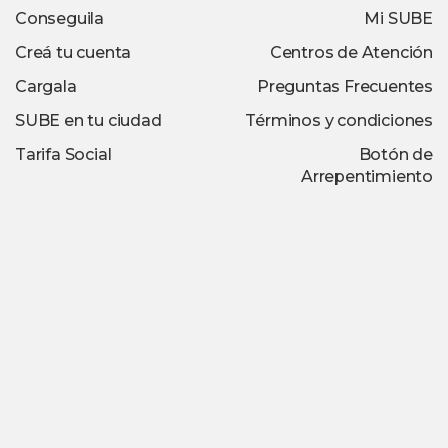
Conseguila
Mi SUBE
Creá tu cuenta
Centros de Atención
Cargala
Preguntas Frecuentes
SUBE en tu ciudad
Términos y condiciones
Tarifa Social
Botón de
Arrepentimiento