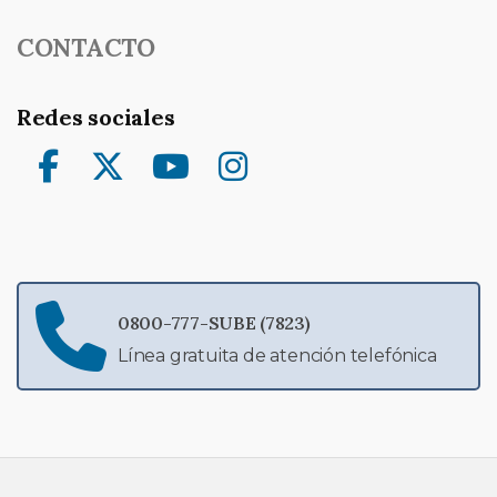
CONTACTO
Redes sociales
Facebook
Twitter
YouTube
Instagram
0800-777-SUBE (7823)
Línea gratuita de atención telefónica