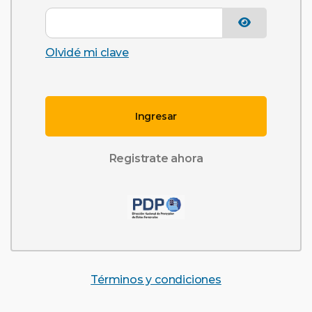
Olvidé mi clave
Ingresar
Registrate ahora
Términos y condiciones