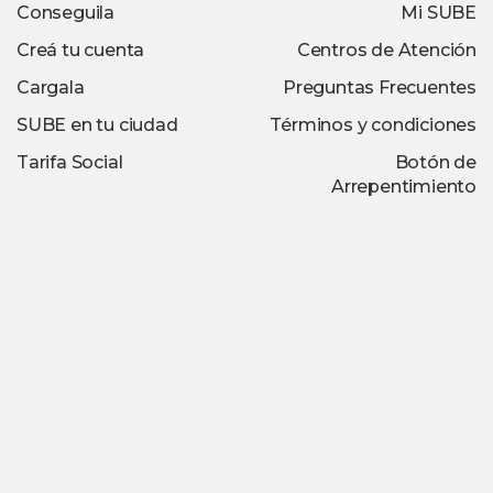
Conseguila
Mi SUBE
Creá tu cuenta
Centros de Atención
Cargala
Preguntas Frecuentes
SUBE en tu ciudad
Términos y condiciones
Tarifa Social
Botón de
Arrepentimiento