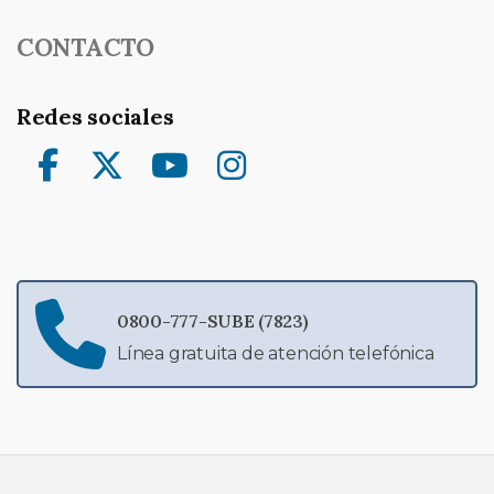
CONTACTO
Redes sociales
Facebook
Twitter
YouTube
Instagram
0800-777-SUBE (7823)
Línea gratuita de atención telefónica