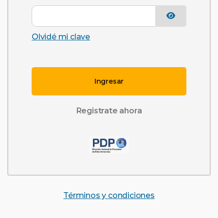
Olvidé mi clave
Ingresar
Registrate ahora
Términos y condiciones