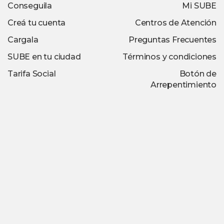
Conseguila
Mi SUBE
Creá tu cuenta
Centros de Atención
Cargala
Preguntas Frecuentes
SUBE en tu ciudad
Términos y condiciones
Tarifa Social
Botón de
Arrepentimiento